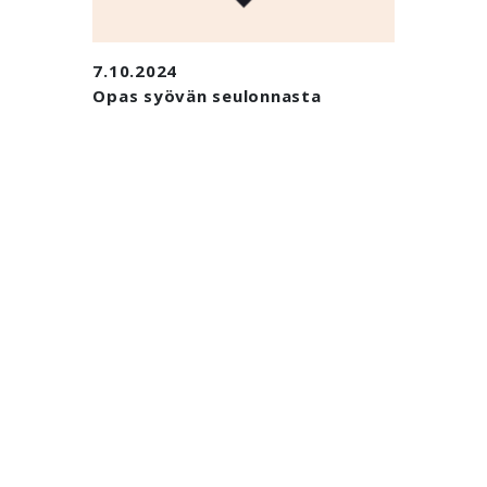
7.10.2024
Opas syövän seulonnasta