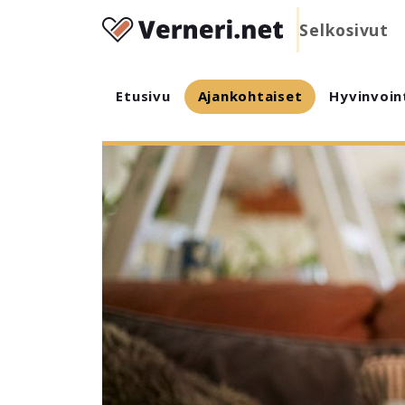
Selkosivut
Etusivu
Ajankohtaiset
Hyvinvoin