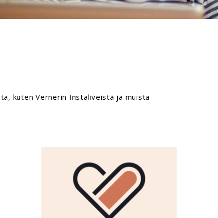
sta, kuten Vernerin Instaliveistä ja muista