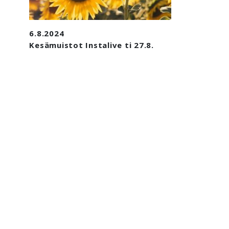
6.8.2024
Kesämuistot Instalive ti 27.8.