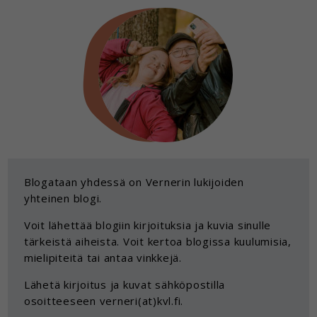
Blogataan yhdessä on Vernerin lukijoiden
yhteinen blogi.
Voit lähettää blogiin kirjoituksia ja kuvia sinulle
tärkeistä aiheista. Voit kertoa blogissa kuulumisia,
mielipiteitä tai antaa vinkkejä.
Lähetä kirjoitus ja kuvat sähköpostilla
osoitteeseen verneri(at)kvl.fi.