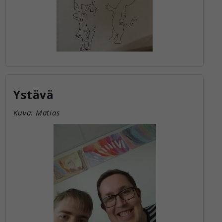
Ystävä
Kuva: Matias