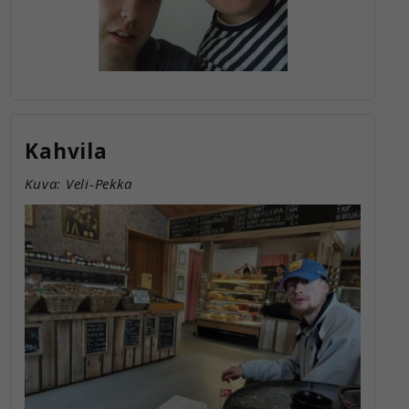
Kahvila
Kuva: Veli-Pekka