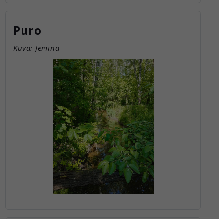
Puro
Kuva: Jemina