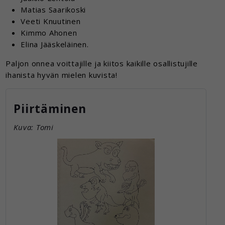
Matias Saarikoski
Veeti Knuutinen
Kimmo Ahonen
Elina Jääskeläinen.
Paljon onnea voittajille ja kiitos kaikille osallistujille
ihanista hyvän mielen kuvista!
Piirtäminen
Kuva: Tomi