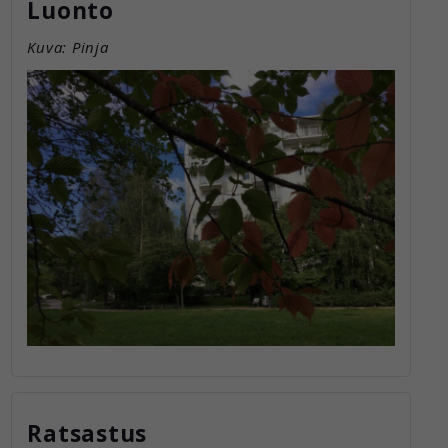
Luonto
Kuva: Pinja
Ratsastus