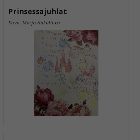
Prinsessajuhlat
Kuva: Marjo Hakulinen