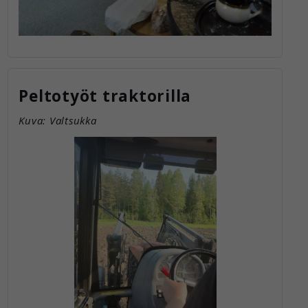
Peltotyöt traktorilla
Kuva: Valtsukka