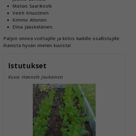
Matias Saarikoski
Veeti Knuutinen
Kimmo Ahonen
Elina Jääskeläinen.
Paljon onnea voittajille ja kiitos kaikille osallistujille
ihanista hyvän mielen kuvista!
Istutukset
Kuva: Hannele Joukainen