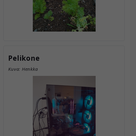
Pelikone
Kuva: Henkka