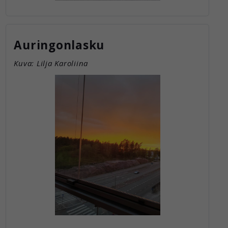
Auringonlasku
Kuva: Lilja Karoliina