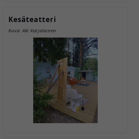
Kesäteatteri
Kuva: Aki Karjalainen