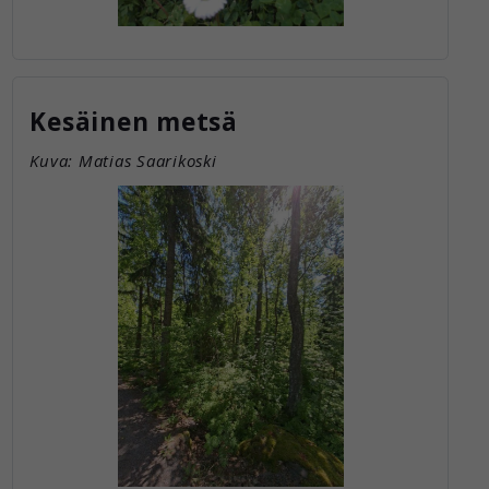
Kesäinen metsä
Kuva: Matias Saarikoski