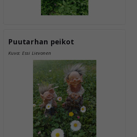
Puutarhan peikot
Kuva: Essi Lievonen