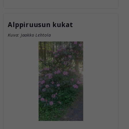
Alppiruusun kukat
Kuva: Jaakko Lehtola