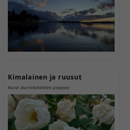
Kimalainen ja ruusut
Kuva: Aurinkolahden poppoo