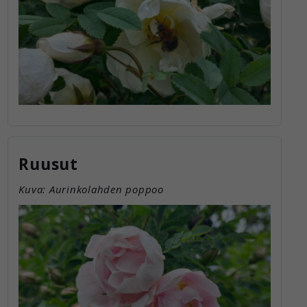
Ruusut
Kuva: Aurinkolahden poppoo