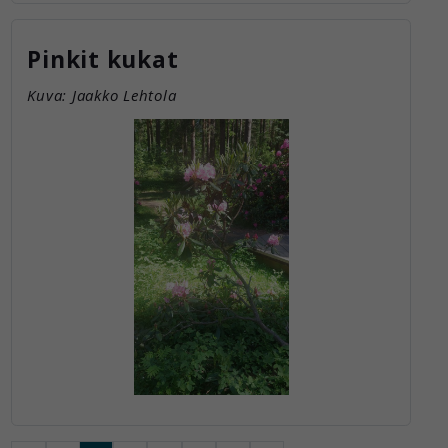
Pinkit kukat
Kuva: Jaakko Lehtola