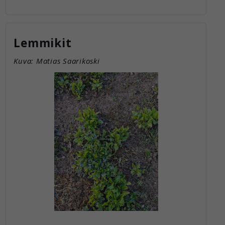
Lemmikit
Kuva: Matias Saarikoski