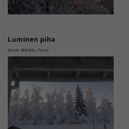
Luminen piha
Kuva: Markku Tuira