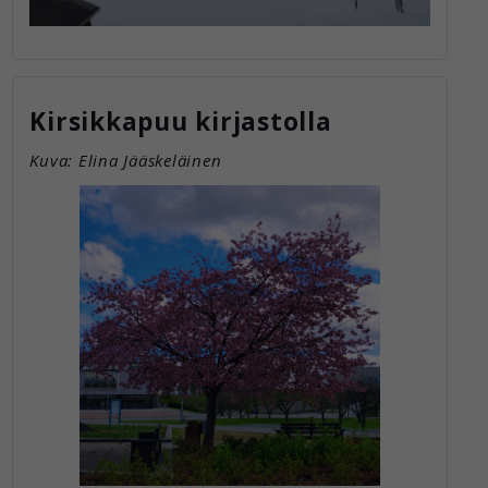
Kirsikkapuu kirjastolla
Kuva: Elina Jääskeläinen