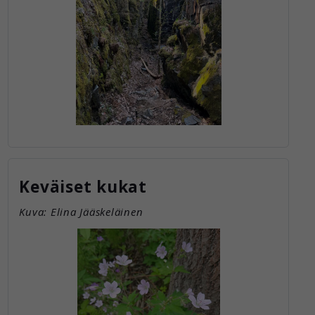
Keväiset kukat
Kuva: Elina Jääskeläinen