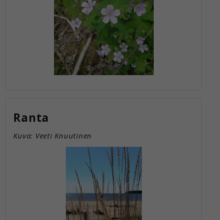
Ranta
Kuva: Veeti Knuutinen