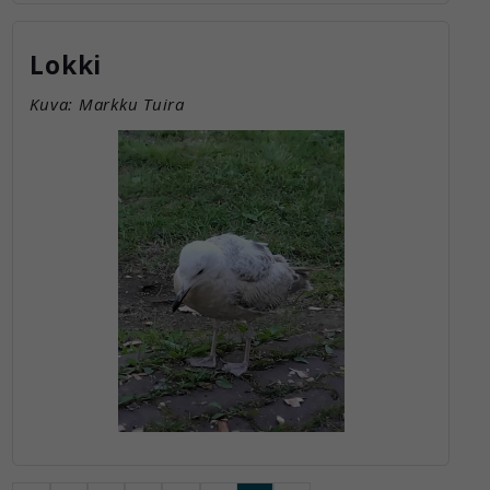
Lokki
Kuva: Markku Tuira