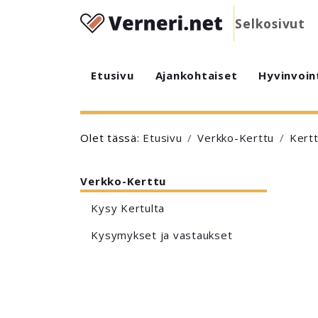
Selkosivut
Etusivu
Ajankohtaiset
Hyvinvoin
Olet tässä:
Etusivu
Verkko-Kerttu
Kertt
Verkko-Kerttu
Kysy Kertulta
Kysymykset ja vastaukset