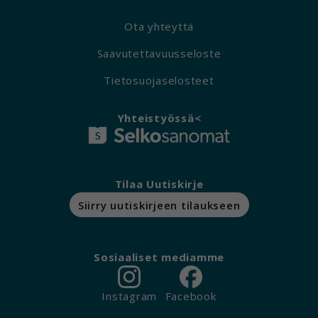
Ota yhteyttä
Saavutettavuusseloste
Tietosuojaselosteet
Yhteistyössä<
Tilaa Uutiskirje
Siirry uutiskirjeen tilaukseen
Sosiaaliset mediamme
Instagram
Facebook