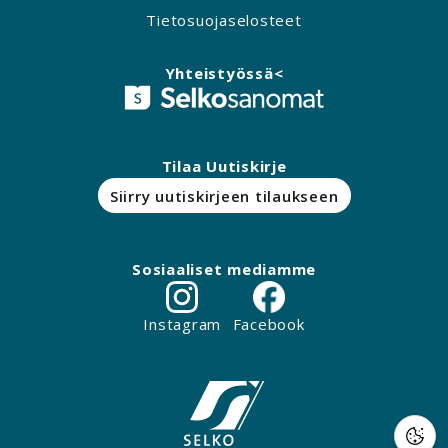
Tietosuojaselosteet
Yhteistyössä<
Tilaa Uutiskirje
Siirry uutiskirjeen tilaukseen
Sosiaaliset mediamme
Instagram
Facebook