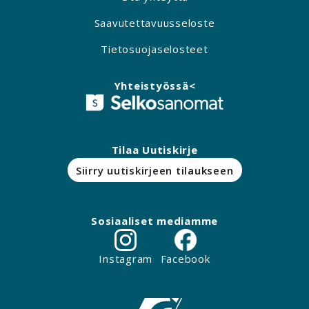
Saavutettavuusseloste
Tietosuojaselosteet
Yhteistyössä<
Tilaa Uutiskirje
Siirry uutiskirjeen tilaukseen
Sosiaaliset mediamme
Instagram
Facebook