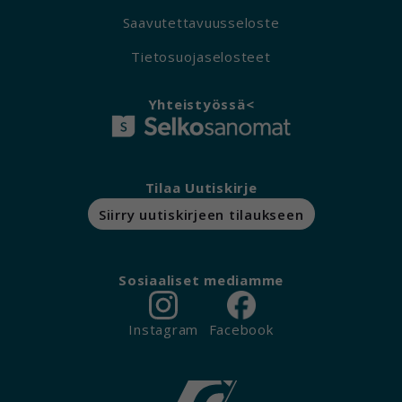
Saavutettavuusseloste
Tietosuojaselosteet
Yhteistyössä<
Tilaa Uutiskirje
Siirry uutiskirjeen tilaukseen
Sosiaaliset mediamme
Instagram
Facebook