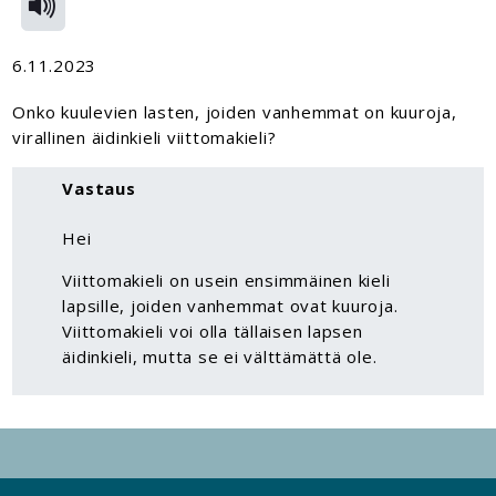
6.11.2023
Onko kuulevien lasten, joiden vanhemmat on kuuroja,
virallinen äidinkieli viittomakieli?
Vastaus
Hei
Viittomakieli on usein ensimmäinen kieli
lapsille, joiden vanhemmat ovat kuuroja.
Viittomakieli voi olla tällaisen lapsen
äidinkieli, mutta se ei välttämättä ole.