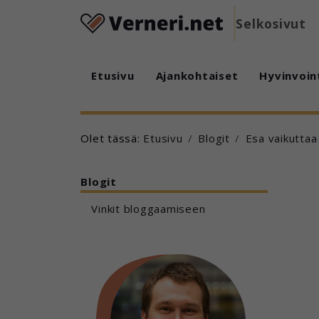
Selkosivut
Etusivu
Ajankohtaiset
Hyvinvoin
Olet tässä:
Etusivu
Blogit
Esa vaikuttaa
Blogit
Vinkit bloggaamiseen