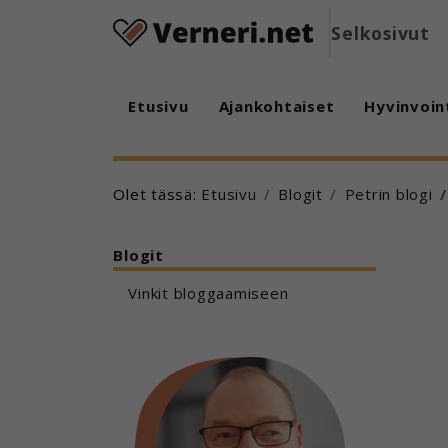
Selkosivut
Etusivu
Ajankohtaiset
Hyvinvoin
Olet tässä:
Etusivu
Blogit
Petrin blogi
Blogit
Vinkit bloggaamiseen