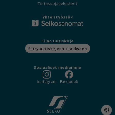
Tietosuojaselosteet
Yhteistyössä<
Tilaa Uutiskirje
Siirry uutiskirjeen tilaukseen
Sosiaaliset mediamme
Instagram
Facebook