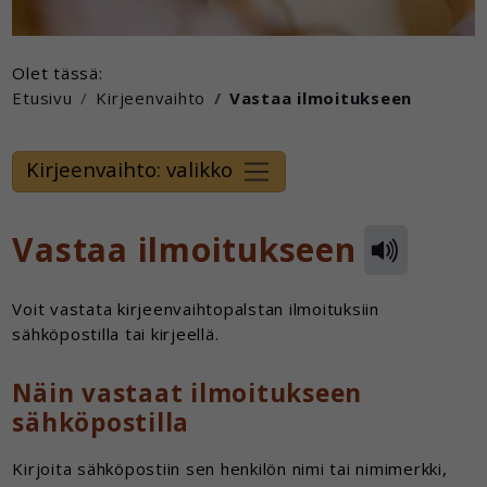
Olet tässä:
Etusivu
Kirjeenvaihto
Vastaa ilmoitukseen
Kirjeenvaihto: valikko
Vastaa ilmoitukseen
Voit vastata kirjeenvaihtopalstan ilmoituksiin
sähköpostilla tai kirjeellä.
Näin vastaat ilmoitukseen
sähköpostilla
Kirjoita sähköpostiin sen henkilön nimi tai nimimerkki,