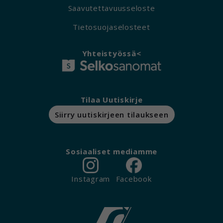
Saavutettavuusseloste
Tietosuojaselosteet
Yhteistyössä<
Tilaa Uutiskirje
Siirry uutiskirjeen tilaukseen
Sosiaaliset mediamme
Instagram
Facebook