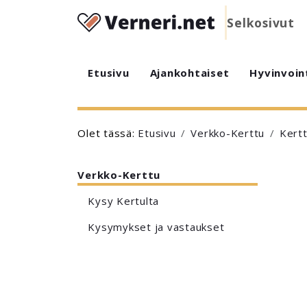
Selkosivut
Etusivu
Ajankohtaiset
Hyvinvoin
Olet tässä:
Etusivu
Verkko-Kerttu
Kertt
Verkko-Kerttu
Kysy Kertulta
Kysymykset ja vastaukset