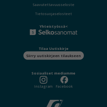
Saavutettavuusseloste
Tietosuojaselosteet
Yhteistyössä<
Tilaa Uutiskirje
Siirry uutiskirjeen tilaukseen
Sosiaaliset mediamme
Instagram
Facebook