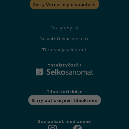
Siirry Vernerin yleispuolelle
Ota yhteyttä
Saavutettavuusseloste
Tietosuojaselosteet
Yhteistyössä<
Tilaa Uutiskirje
Siirry uutiskirjeen tilaukseen
Sosiaaliset mediamme