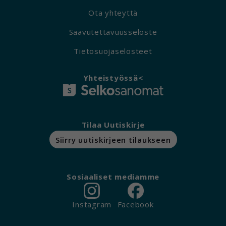
Ota yhteyttä
Saavutettavuusseloste
Tietosuojaselosteet
Yhteistyössä<
Tilaa Uutiskirje
Siirry uutiskirjeen tilaukseen
Sosiaaliset mediamme
Instagram
Facebook