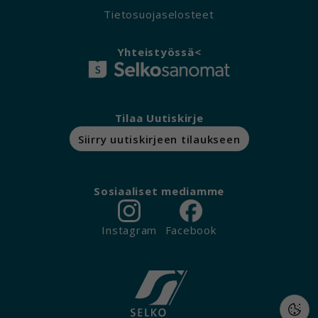
Tietosuojaselosteet
Yhteistyössä<
Tilaa Uutiskirje
Siirry uutiskirjeen tilaukseen
Sosiaaliset mediamme
Instagram
Facebook