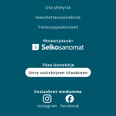
Ota yhteyttä
Saavutettavuusseloste
Tietosuojaselosteet
Yhteistyössä<
Tilaa Uutiskirje
Siirry uutiskirjeen tilaukseen
Sosiaaliset mediamme
Instagram
Facebook