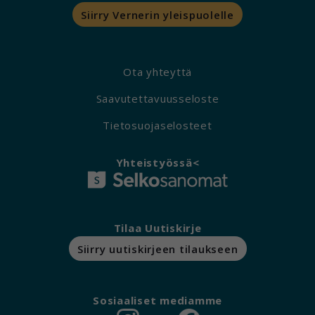
Siirry Vernerin yleispuolelle
Ota yhteyttä
Saavutettavuusseloste
Tietosuojaselosteet
Yhteistyössä<
Tilaa Uutiskirje
Siirry uutiskirjeen tilaukseen
Sosiaaliset mediamme