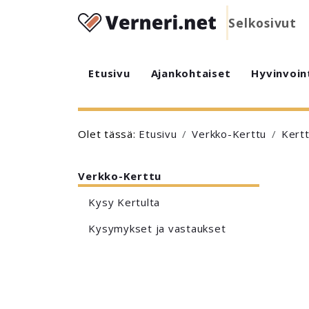
Selkosivut
Etusivu
Ajankohtaiset
Hyvinvoin
Olet tässä:
Etusivu
Verkko-Kerttu
Kertt
Verkko-Kerttu
Kysy Kertulta
Kysymykset ja vastaukset