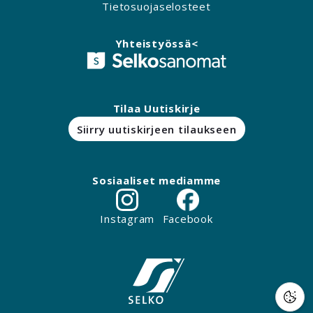
Tietosuojaselosteet
Yhteistyössä<
Tilaa Uutiskirje
Siirry uutiskirjeen tilaukseen
Sosiaaliset mediamme
Instagram
Facebook