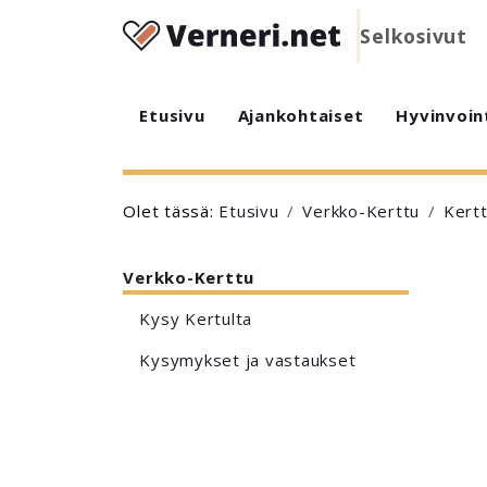
Selkosivut
Etusivu
Ajankohtaiset
Hyvinvoin
Olet tässä:
Etusivu
Verkko-Kerttu
Kertt
Verkko-Kerttu
Kysy Kertulta
Kysymykset ja vastaukset