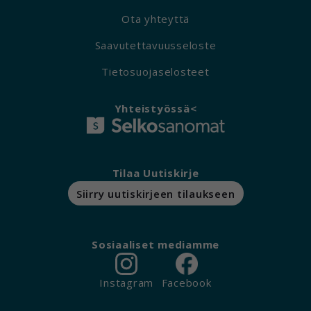
Ota yhteyttä
Saavutettavuusseloste
Tietosuojaselosteet
Yhteistyössä<
Tilaa Uutiskirje
Siirry uutiskirjeen tilaukseen
Sosiaaliset mediamme
Instagram
Facebook