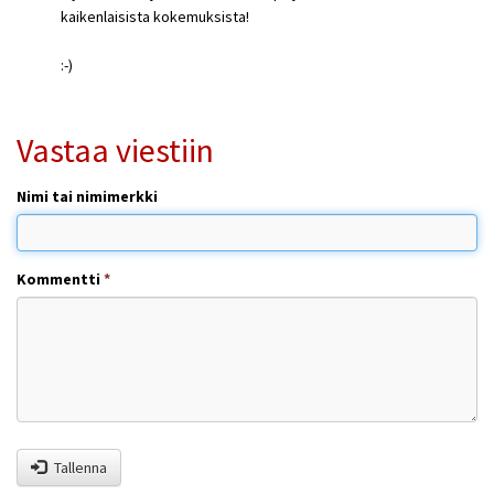
kaikenlaisista kokemuksista!
:-)
Vastaa viestiin
Nimi tai nimimerkki
Kommentti
*
Tallenna