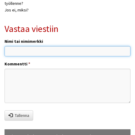
työllenne?
Jos ei, miksi?
Vastaa viestiin
Nimi tai nimimerkki
Kommentti
*
Tallenna