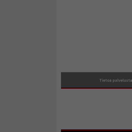
Tietoa palvelust