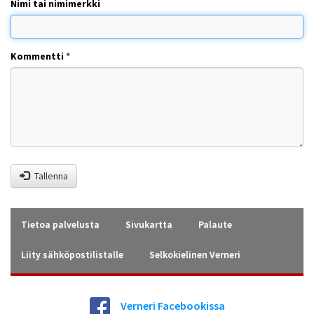
Nimi tai nimimerkki
Kommentti
*
Tallenna
Tietoa palvelusta
Sivukartta
Palaute
Liity sähköpostilistalle
Selkokielinen Verneri
Verneri Facebookissa