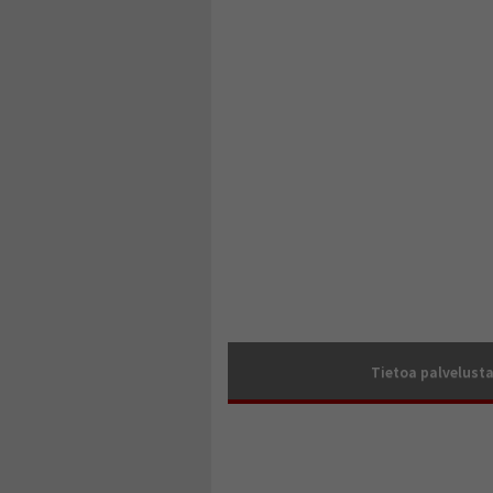
Tietoa palvelust