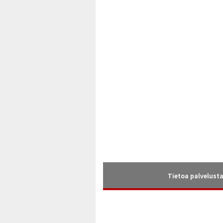
Tietoa palvelust