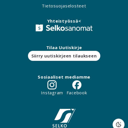
Tietosuojaselosteet
Yhteistyössä<
Tilaa Uutiskirje
Siirry uutiskirjeen tilaukseen
Sosiaaliset mediamme
Instagram
Facebook