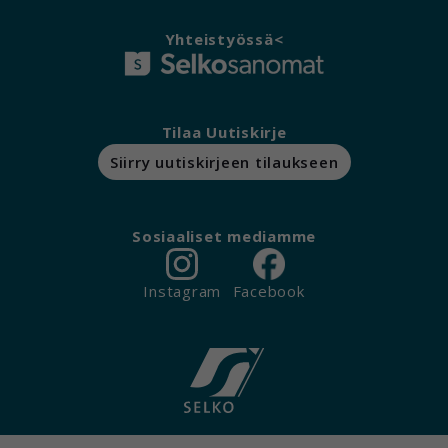
Yhteistyössä<
Tilaa Uutiskirje
Siirry uutiskirjeen tilaukseen
Sosiaaliset mediamme
Instagram
Facebook