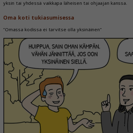
yksin tai yhdessä vaikkapa läheisen tai ohjaajan kanssa.
Oma koti tukiasumisessa
”Omassa kodissa ei tarvitse olla yksinäinen”