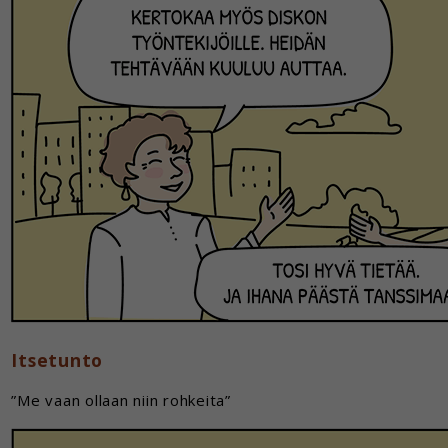
Itsetunto
”Me vaan ollaan niin rohkeita”