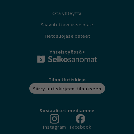
Ota yhteyttä
Saavutettavuusseloste
Tietosuojaselosteet
Yhteistyössä<
Tilaa Uutiskirje
Siirry uutiskirjeen tilaukseen
Sosiaaliset mediamme
Instagram
Facebook