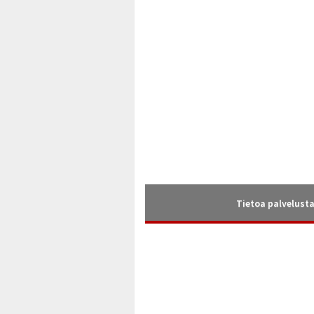
Tietoa palvelust