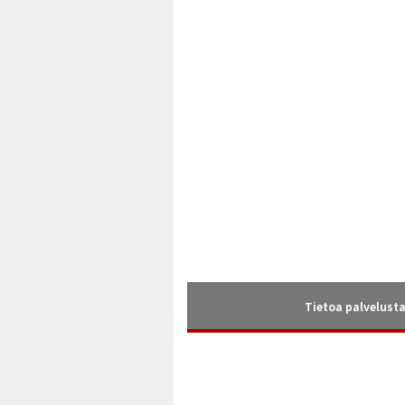
Tietoa palvelust