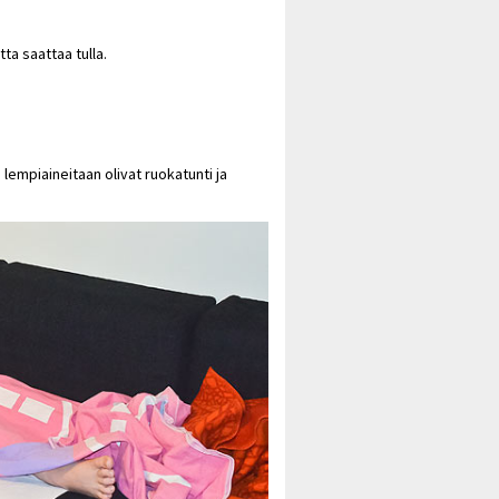
tta saattaa tulla.
 lempiaineitaan olivat ruokatunti ja