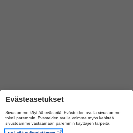
Evästeasetukset
Sivustomme käyttää evästeitä. Evästeiden avulla sivustomme
toimii paremmin. Evästeiden avulla voimme myös kehittää
sivustoamme vastaamaan paremmin käyttäjien tarpeita.
Lue lisää evästeistämme