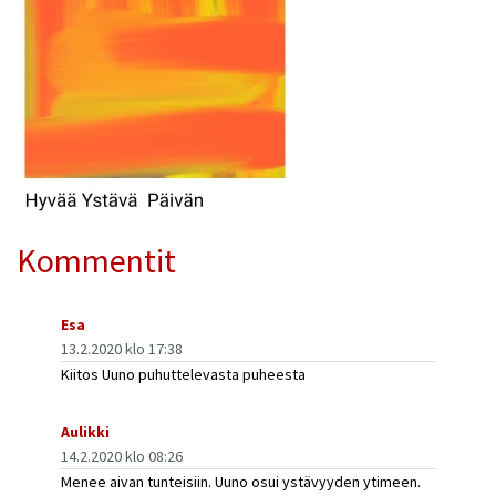
Kommentit
Esa
13.2.2020 klo 17:38
Kiitos Uuno puhuttelevasta puheesta
Aulikki
14.2.2020 klo 08:26
Menee aivan tunteisiin. Uuno osui ystävyyden ytimeen.