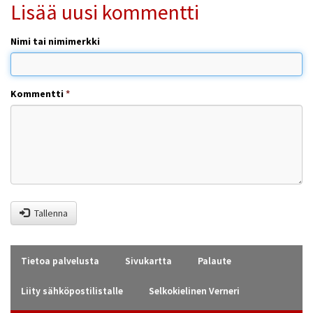
Lisää uusi kommentti
Nimi tai nimimerkki
Kommentti
*
Tallenna
Tietoa palvelusta
Sivukartta
Palaute
Liity sähköpostilistalle
Selkokielinen Verneri