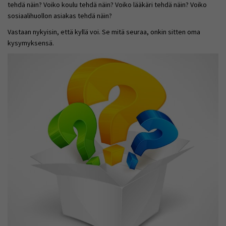
tehdä näin? Voiko koulu tehdä näin? Voiko lääkäri tehdä näin? Voiko
sosiaalihuollon asiakas tehdä näin?
Vastaan nykyisin, että kyllä voi. Se mitä seuraa, onkin sitten oma
kysymyksensä.