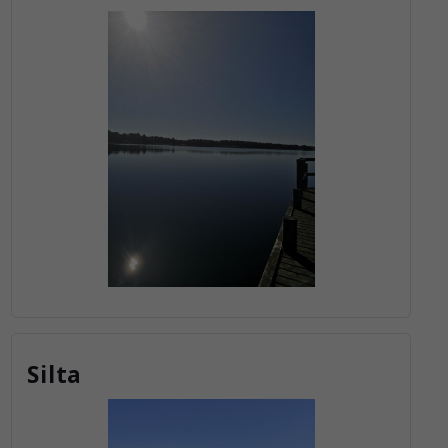
Silta