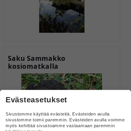
Saku Sammakko
kosiomatkalla
Evästeasetukset
Sivustomme käyttää evästeitä. Evästeiden avulla
sivustomme toimii paremmin. Evästeiden avulla voimme
myös kehittää sivustoamme vastaamaan paremmin