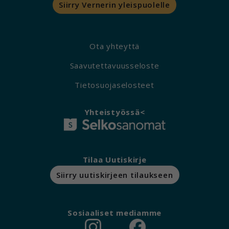
Siirry Vernerin yleispuolelle
Ota yhteyttä
Saavutettavuusseloste
Tietosuojaselosteet
Yhteistyössä<
Tilaa Uutiskirje
Siirry uutiskirjeen tilaukseen
Sosiaaliset mediamme