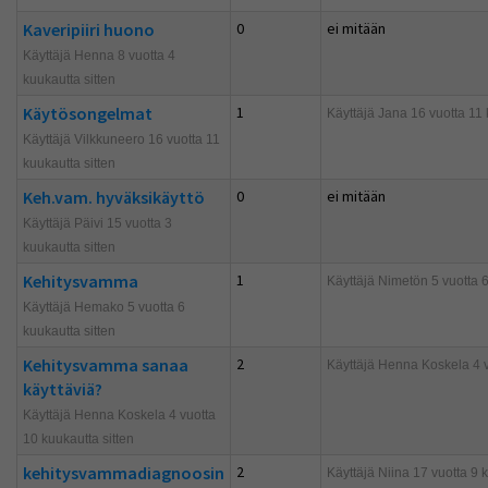
Kaveripiiri huono
0
ei mitään
Käyttäjä Henna 8 vuotta 4
kuukautta sitten
Käytösongelmat
1
Käyttäjä
Jana
16 vuotta 11 
Käyttäjä Vilkkuneero 16 vuotta 11
kuukautta sitten
Keh.vam. hyväksikäyttö
0
ei mitään
Käyttäjä Päivi 15 vuotta 3
kuukautta sitten
Kehitysvamma
1
Käyttäjä
Nimetön
5 vuotta 6
Käyttäjä Hemako 5 vuotta 6
kuukautta sitten
Kehitysvamma sanaa
2
Käyttäjä
Henna Koskela
4 v
käyttäviä?
Käyttäjä Henna Koskela 4 vuotta
10 kuukautta sitten
kehitysvammadiagnoosin
2
Käyttäjä
Niina
17 vuotta 9 k