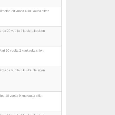
Nimetön
20 vuotta 4 kuukautta sitten
Sirpa
20 vuotta 4 kuukautta sitten
Mari
20 vuotta 2 kuukautta sitten
Sirpa
19 vuotta 6 kuukautta sitten
sipe
18 vuotta 9 kuukautta sitten