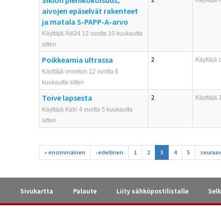
aivojen epäselvät rakenteet
ja matala S-PAPP-A-arvo
Käyttäjä Äiti24 12 vuotta 10 kuukautta
sitten
Poikkeamia ultrassa
2
Käyttäjä
Käyttäjä onneton 12 vuotta 6
kuukautta sitten
Toive lapsesta
2
Käyttäjä
Käyttäjä Katri 4 vuotta 5 kuukautta
sitten
Sivut
« ensimmäinen
‹ edellinen
1
2
3
4
5
seuraav
a
Sivukartta
Palaute
Liity sähköpostilistalle
Selk