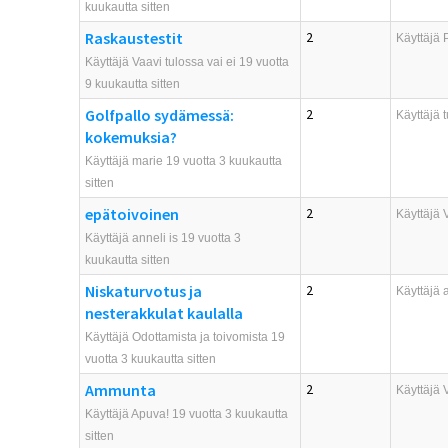
kuukautta sitten
Raskaustestit
2
Käyttäjä
Käyttäjä Vaavi tulossa vai ei 19 vuotta
9 kuukautta sitten
Golfpallo sydämessä:
2
Käyttäjä
kokemuksia?
Käyttäjä marie 19 vuotta 3 kuukautta
sitten
epätoivoinen
2
Käyttäjä
Käyttäjä anneli is 19 vuotta 3
kuukautta sitten
Niskaturvotus ja
2
Käyttäjä
nesterakkulat kaulalla
Käyttäjä Odottamista ja toivomista 19
vuotta 3 kuukautta sitten
Ammunta
2
Käyttäjä
Käyttäjä Apuva! 19 vuotta 3 kuukautta
sitten