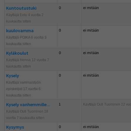
Kuntoutustuki
0
ei mitään
Käyttäjä Eetu 4 vuotta 2
kuukautta sitten
kuulovamma
0
ei mitään
Käyttäjä POIKA 6 vuotta 3
kuukautta sitten
Kyläkoulut
0
ei mitään
Käyttäjä Henna 12 vuotta 7
kuukautta sitten
Kysely
0
ei mitään
Käyttäjä vammaistyön
opiskelijat 17 vuotta 6
kuukautta sitten
Kysely vanhemmille...
1
Käyttäjä
Outi Tuominen
12 vuo
Käyttäjä Outi Tuominen 18
vuotta 7 kuukautta sitten
Kysymys
0
ei mitään