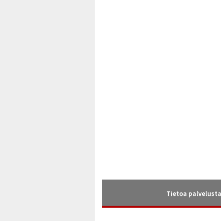
Tietoa palvelust