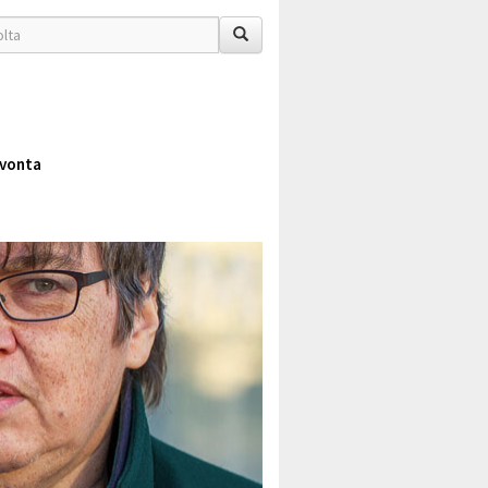
vonta