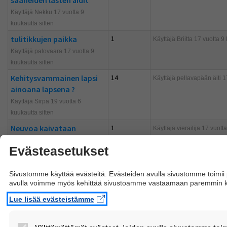
saaneiden lasten äidit
Käyttäjä Nekku 17 vuotta 9
kuukautta sitten
tulitikkujen paikka
1
Käyttäjä
Briitta
17 vuotta 9 
Käyttäjä palovaara 17 vuotta 9
kuukautta sitten
Kehitysvammainen lapsi
14
Käyttäjä
pellavapään äiti
17
ainoana lapsena ?
Käyttäjä Sirpa 19 vuotta 6
kuukautta sitten
Neuvoa kaivataan
1
Käyttäjä
vierailija
17 vuotta
liikkumisongelmassa!
Evästeasetukset
Käyttäjä Mami 17 vuotta 10
kuukautta sitten
Sivustomme käyttää evästeitä. Evästeiden avulla sivustomme toimi
STRUKTUURIVÄRIT
1
Käyttäjä
En ole törmänyt
17
avulla voimme myös kehittää sivustoamme vastaamaan paremmin käy
Käyttäjä Vinkkejä viisaammilta 17
Lue lisää evästeistämme
vuotta 11 kuukautta sitten
Linkkejä
0
ei mitään