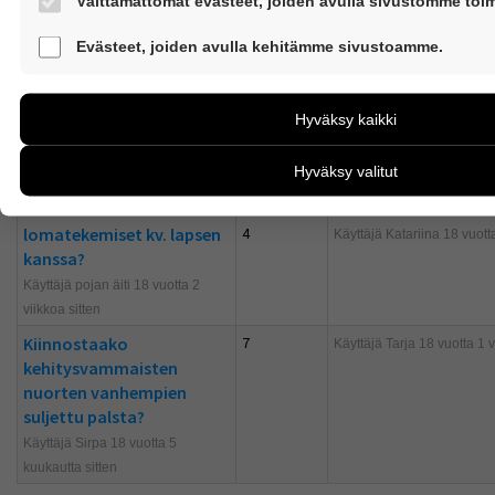
Välttämättömät evästeet, joiden avulla sivustomme toim
Käyttäjä henna 17 vuotta 11
kuukautta sitten
Nämä evästeet ovat aina käytössä, jotta sivustoamme voi k
Evästeet, joiden avulla kehitämme sivustoamme.
turvallisesti.
Kromosomi 12 deleetio
2
Käyttäjä
harvinaiset
17 vuot
Näiden evästeiden avulla keräämme tietoa, miten sivusto
Käyttäjä Pojan äiti 18 vuotta 8
Tiedon avulla voimme kehittää sivustoamme vastaamaan 
kuukautta sitten
Hyväksy kaikki
tarpeita. Tietoa kerätään esimerkiksi kävijämääristä ja siitä
Cohen oireyhtymä
7
Käyttäjä
Lasten kuntoutusk
käytetään ja miten sivuilla liikutaan. Emme kuitenkaan ker
Hyväksy valitut
kuten nimiä, eikä tietoja voi yhdistää yksittäiseen käyttäjää
Käyttäjä Nimetön 20 vuotta 5
kuukautta sitten
Voit valita, hyväksytkö näiden evästeiden käytön.
lomatekemiset kv. lapsen
4
Käyttäjä
Katariina
18 vuotta
kanssa?
Käyttäjä pojan äiti 18 vuotta 2
viikkoa sitten
Kiinnostaako
7
Käyttäjä
Tarja
18 vuotta 1 v
kehitysvammaisten
nuorten vanhempien
suljettu palsta?
Käyttäjä Sirpa 18 vuotta 5
kuukautta sitten