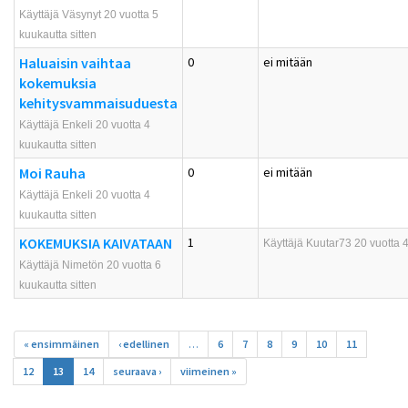
Käyttäjä Väsynyt 20 vuotta 5
kuukautta sitten
Haluaisin vaihtaa
0
ei mitään
kokemuksia
kehitysvammaisuduesta
Käyttäjä Enkeli 20 vuotta 4
kuukautta sitten
Moi Rauha
0
ei mitään
Käyttäjä Enkeli 20 vuotta 4
kuukautta sitten
KOKEMUKSIA KAIVATAAN
1
Käyttäjä
Kuutar73
20 vuotta 4
Käyttäjä Nimetön 20 vuotta 6
kuukautta sitten
Sivut
« ensimmäinen
‹ edellinen
…
6
7
8
9
10
11
12
13
14
seuraava ›
viimeinen »