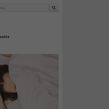
vonta