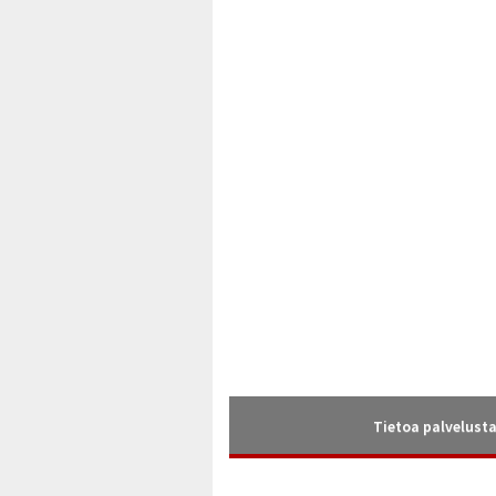
Tietoa palvelust